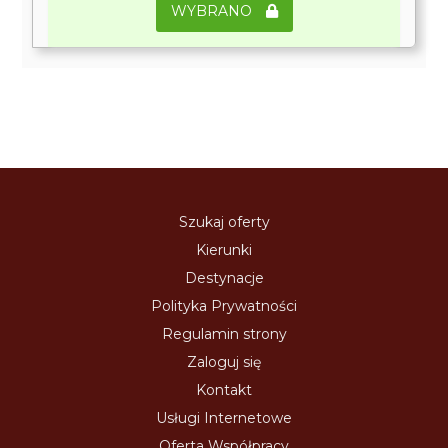
WYBRANO
Szukaj oferty
Kierunki
Destynacje
Polityka Prywatności
Regulamin strony
Zaloguj się
Kontakt
Usługi Internetowe
Oferta Współpracy