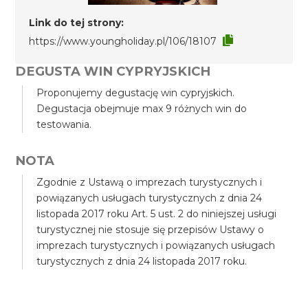
Link do tej strony:
https://www.youngholiday.pl/106/18107
DEGUSTA WIN CYPRYJSKICH
Proponujemy degustację win cypryjskich.
Degustacja obejmuje max 9 różnych win do
testowania.
NOTA
Zgodnie z Ustawą o imprezach turystycznych i
powiązanych usługach turystycznych z dnia 24
listopada 2017 roku Art. 5 ust. 2 do niniejszej usługi
turystycznej nie stosuje się przepisów Ustawy o
imprezach turystycznych i powiązanych usługach
turystycznych z dnia 24 listopada 2017 roku.