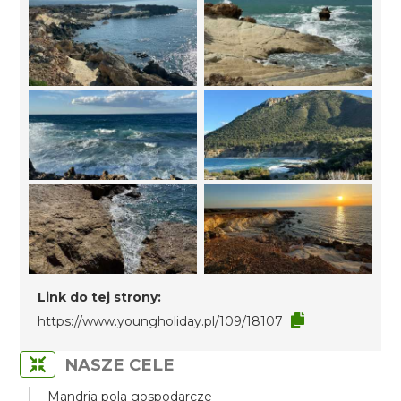
Link do tej strony:
https://www.youngholiday.pl/109/18107
NASZE CELE
Mandria pola gospodarcze