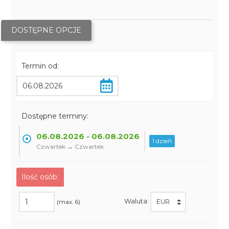
DOSTĘPNE OPCJE
Termin od:
Dostępne terminy:
06.08.2026 - 06.08.2026
1 dzień
Czwartek → Czwartek
Ilość osób:
Waluta:
(max. 6)