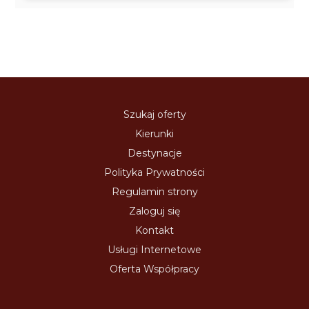
Szukaj oferty
Kierunki
Destynacje
Polityka Prywatności
Regulamin strony
Zaloguj się
Kontakt
Usługi Internetowe
Oferta Współpracy