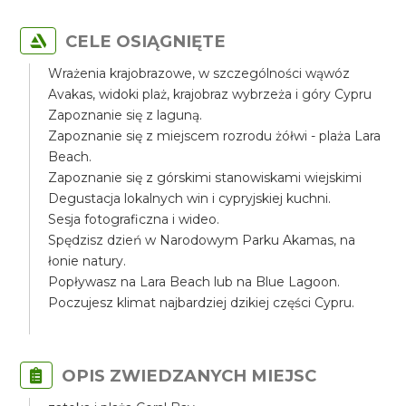
CELE OSIĄGNIĘTE
Wrażenia krajobrazowe, w szczególności wąwóz
Avakas, widoki plaż, krajobraz wybrzeża i góry Cypru
Zapoznanie się z laguną.
Zapoznanie się z miejscem rozrodu żółwi - plaża Lara
Beach.
Zapoznanie się z górskimi stanowiskami wiejskimi
Degustacja lokalnych win i cypryjskiej kuchni.
Sesja fotograficzna i wideo.
Spędzisz dzień w Narodowym Parku Akamas, na
łonie natury.
Popływasz na Lara Beach lub na Blue Lagoon.
Poczujesz klimat najbardziej dzikiej części Cypru.
OPIS ZWIEDZANYCH MIEJSC