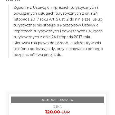
Zgodnie z Ustawą o imprezach turystycznych i
powiązanych usługach turystycznych z dnia 24
listopada 2017 roku Art. 5 ust. 2 do niniejszej usługi
turystycznej nie stosuje się przepisów Ustawy o
imprezach turystycznych i powiązanych usługach
turystycznych z dnia 24 listopada 2017 roku.
Kierowca ma prawo do przerw, a także używania
telefonu podczas jazdy, przy zachowaniu pełnego
bezpieczeństwa przejazdu.
06.08.2026 - 06.08.2026
CENA
120.00
EUR