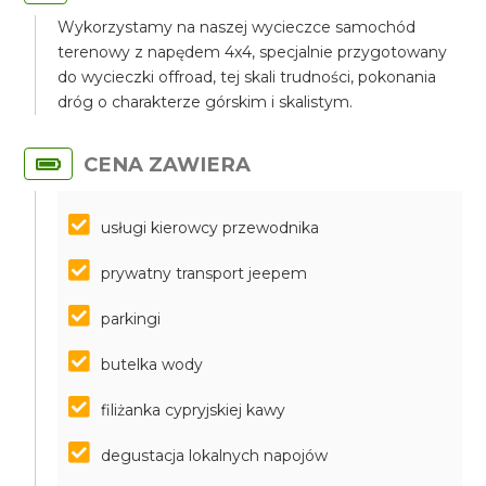
Wykorzystamy na naszej wycieczce samochód
terenowy z napędem 4x4, specjalnie przygotowany
do wycieczki offroad, tej skali trudności, pokonania
dróg o charakterze górskim i skalistym.
CENA ZAWIERA
usługi kierowcy przewodnika
prywatny transport jeepem
parkingi
butelka wody
filiżanka cypryjskiej kawy
degustacja lokalnych napojów