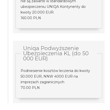
nie są zawarte w standardowym
ubezpieczeniu UNIQA Kontynenty do
kwoty 20.000 EUR.
160.00 PLN
Uniqa Podwyższenie
Ubezpieczenia KL (do 50
000 EUR)
Podniesienie kosztów leczenia do kwoty
50.000 EUR, NNW 4000 EUR na
imprezach zagranicznych
70.00 PLN