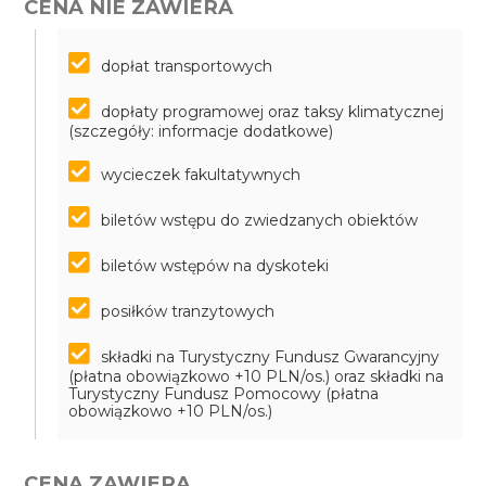
CENA NIE ZAWIERA
dopłat transportowych
dopłaty programowej oraz taksy klimatycznej
(szczegóły: informacje dodatkowe)
wycieczek fakultatywnych
biletów wstępu do zwiedzanych obiektów
biletów wstępów na dyskoteki
posiłków tranzytowych
składki na Turystyczny Fundusz Gwarancyjny
(płatna obowiązkowo +10 PLN/os.) oraz składki na
Turystyczny Fundusz Pomocowy (płatna
obowiązkowo +10 PLN/os.)
CENA ZAWIERA