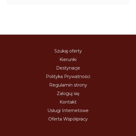
Szukaj oferty
Kierunki
Destynacje
Polityka Prywatności
Regulamin strony
Zaloguj się
Kontakt
Usługi Internetowe
Oferta Współpracy