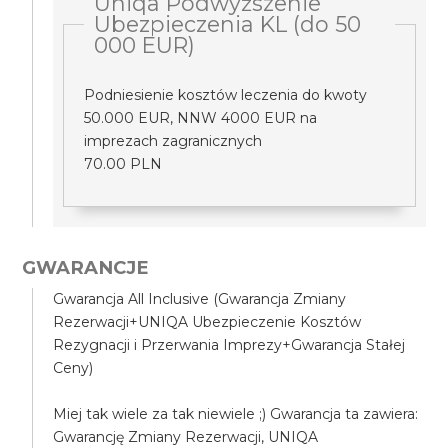
Uniqa Podwyższenie
Ubezpieczenia KL (do 50
000 EUR)
Podniesienie kosztów leczenia do kwoty
50.000 EUR, NNW 4000 EUR na
imprezach zagranicznych
70.00 PLN
GWARANCJE
Gwarancja All Inclusive (Gwarancja Zmiany
Rezerwacji+UNIQA Ubezpieczenie Kosztów
Rezygnacji i Przerwania Imprezy+Gwarancja Stałej
Ceny)
Miej tak wiele za tak niewiele ;) Gwarancja ta zawiera:
Gwarancję Zmiany Rezerwacji, UNIQA