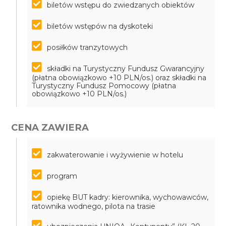
biletów wstępu do zwiedzanych obiektów
biletów wstępów na dyskoteki
posiłków tranzytowych
składki na Turystyczny Fundusz Gwarancyjny
(płatna obowiązkowo +10 PLN/os.) oraz składki na
Turystyczny Fundusz Pomocowy (płatna
obowiązkowo +10 PLN/os.)
CENA ZAWIERA
zakwaterowanie i wyżywienie w hotelu
program
opiekę BUT kadry: kierownika, wychowawców,
ratownika wodnego, pilota na trasie