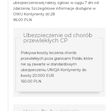
ubezpieczeniowej należy zgłosić w ciągu 7 dni od
zdarzenia. Szczegółowe informacje dostępne w
OWU Kontynenty str.28
96.00 PLN
Ubezpieczenie od chorób
przewlekłych CP
Pokrywa koszty leczenia chorób
przewlekłych poza granicami Polski, które
nie są zawarte w standardowym
ubezpieczeniu UNIQA Kontynenty do
kwoty 20.000 EUR
160.00 PLN