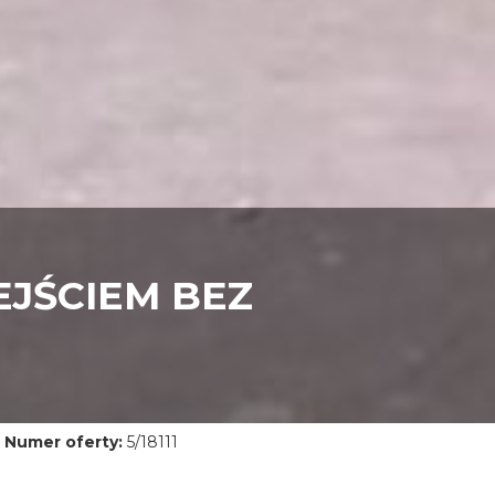
EJŚCIEM BEZ
Numer oferty:
5/18111