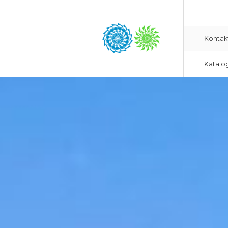
Kontak
Katalo