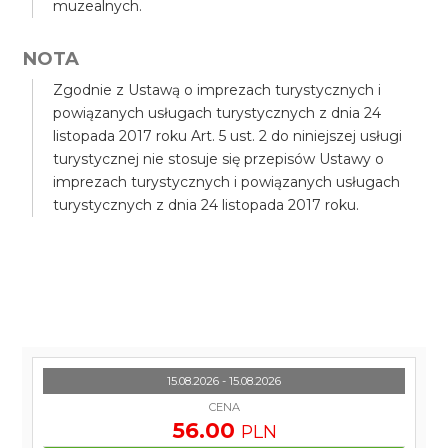
muzealnych.
NOTA
Zgodnie z Ustawą o imprezach turystycznych i
powiązanych usługach turystycznych z dnia 24
listopada 2017 roku Art. 5 ust. 2 do niniejszej usługi
turystycznej nie stosuje się przepisów Ustawy o
imprezach turystycznych i powiązanych usługach
turystycznych z dnia 24 listopada 2017 roku.
15.08.2026 - 15.08.2026
CENA
56.00
PLN