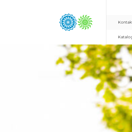
Kontak
Katalo